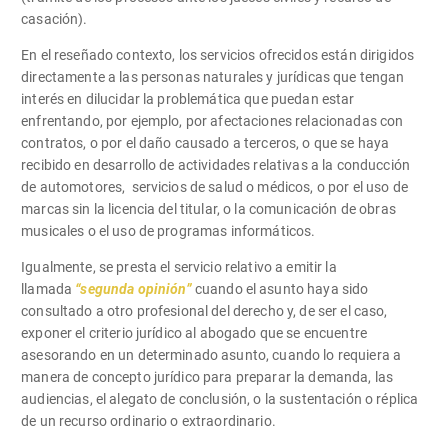
casación).
En el reseñado contexto, los servicios ofrecidos están dirigidos
directamente a las personas naturales y jurídicas que tengan
interés en dilucidar la problemática que puedan estar
enfrentando, por ejemplo, por afectaciones relacionadas con
contratos, o por el daño causado a terceros, o que se haya
recibido en desarrollo de actividades relativas a la conducción
de automotores, servicios de salud o médicos, o por el uso de
marcas sin la licencia del titular, o la comunicación de obras
musicales o el uso de programas informáticos.
Igualmente, se presta el servicio relativo a emitir la
llamada
“segunda opinión”
cuando el asunto haya sido
consultado a otro profesional del derecho y, de ser el caso,
exponer el criterio jurídico al abogado que se encuentre
asesorando en un determinado asunto, cuando lo requiera a
manera de concepto jurídico para preparar la demanda, las
audiencias, el alegato de conclusión, o la sustentación o réplica
de un recurso ordinario o extraordinario.