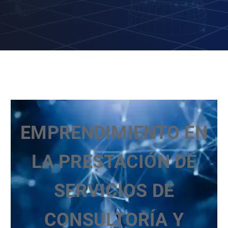
EMPRENDIMIENTO EN
LA PRESTACIÓN DE
SERVICIOS DE
CONSULTORÍA Y