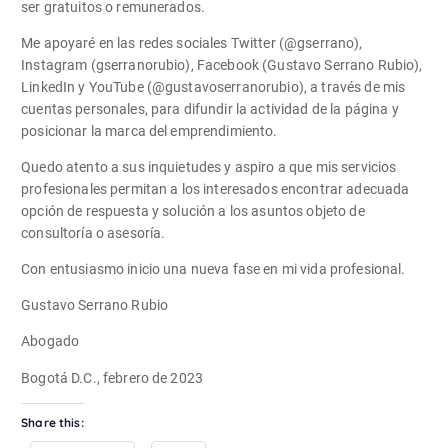
ser gratuitos o remunerados.
Me apoyaré en las redes sociales Twitter (@gserrano),
Instagram (gserranorubio), Facebook (Gustavo Serrano Rubio),
LinkedIn y YouTube (@gustavoserranorubio), a través de mis
cuentas personales, para difundir la actividad de la página y
posicionar la marca del emprendimiento.
Quedo atento a sus inquietudes y aspiro a que mis servicios
profesionales permitan a los interesados encontrar adecuada
opción de respuesta y solución a los asuntos objeto de
consultoría o asesoría.
Con entusiasmo inicio una nueva fase en mi vida profesional.
Gustavo Serrano Rubio
Abogado
Bogotá D.C., febrero de 2023
Share this: