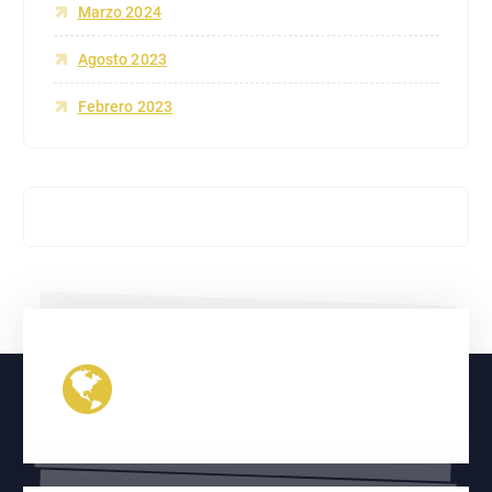
Marzo 2024
Agosto 2023
Febrero 2023