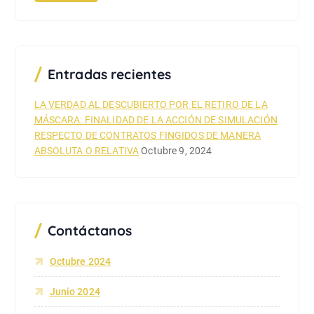
a
r
:
Entradas recientes
LA VERDAD AL DESCUBIERTO POR EL RETIRO DE LA
MÁSCARA: FINALIDAD DE LA ACCIÓN DE SIMULACIÓN
RESPECTO DE CONTRATOS FINGIDOS DE MANERA
ABSOLUTA O RELATIVA
Octubre 9, 2024
Contáctanos
Octubre 2024
Junio 2024