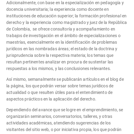
Adicionalmente, con base en la especialización en pedagogía y
docencia universitaria; la experiencia como docente en
instituciones de educación superior; la formación profesional en
derecho y la experiencia como magistrado y juez de la República
de Colombia, se ofrece consultoría y acompañamiento en
trabajos de investigación en el ámbito de especializaciones o
maestrías, esencialmente en la identificación de problemas
jurídicos en las nombradas áreas; el estado de la doctrina y
jurisprudencia sobre la respectiva materia; los temas que
resultan pertinentes analizar en procura de sustentar las
respuestas a los mismos, y las conclusiones relevantes.
Así mismo, semanalmente se publicarán artículos en el blog de
la página, los que podrán versar sobre temas jurídicos de
actualidad o que resulten útiles para el entendimiento de
aspectos prácticos en la aplicación del derecho.
Dependiendo del avance que se logre en el emprendimiento, se
organizarán seminarios, conversatorios, talleres, y otras
actividades académicas, atendiendo sugerencias de los
visitantes del sitio web, o por iniciativa propia, los que podrán